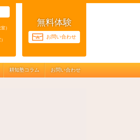
無料体験
教室）
お問い合わせ
室）
耕知塾コラム
お問い合わせ