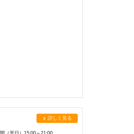
詳しく見る
時間（平日）15:00～21:00