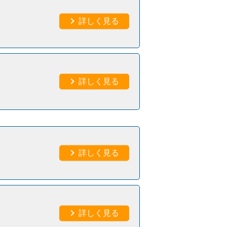
詳しく見る
詳しく見る
詳しく見る
詳しく見る