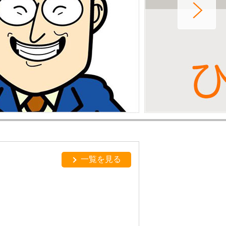
一覧を見る