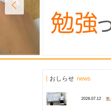
おしらせ
news
2026.07.12
塾