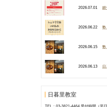
2026.07.01
耕
2026.06.22
塾
2026.06.15
塾
2026.06.13
日
日暮里教室
TEL：03-3821-4464 受付時間（平日）