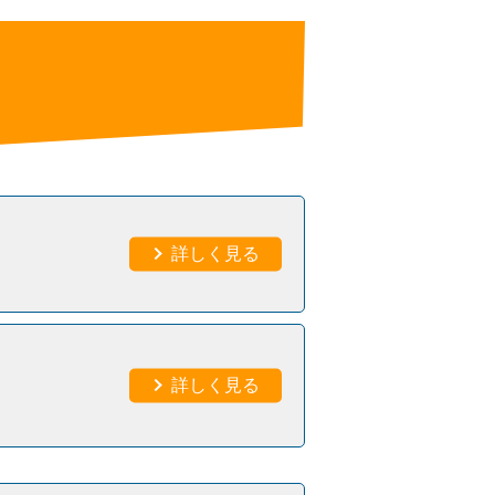
詳しく見る
詳しく見る