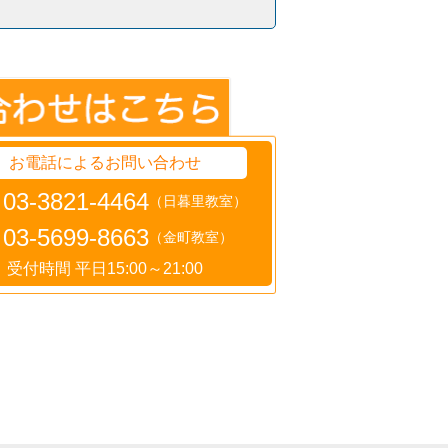
お電話によるお問い合わせ
03-3821-4464
（日暮里教室）
03-5699-8663
（金町教室）
受付時間 平日15:00～21:00